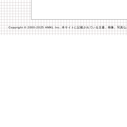
Copyright © 2000-2025 HMKL Inc. 本サイトに記載されている文書、