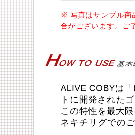
※ 写真はサンプル
合がございます。ご
ALIVE COB
トに開発されたゴ
この特性を最大限
ネキチリグでのご