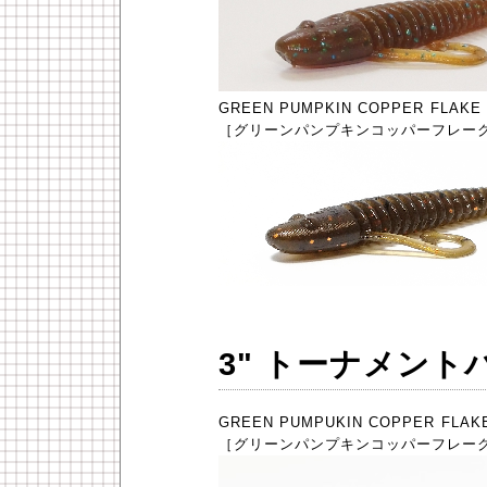
GREEN PUMPKIN COPPER FLAKE
［グリーンパンプキンコッパーフレー
3" トーナメント
GREEN PUMPUKIN COPPER FLAK
［グリーンパンプキンコッパーフレー