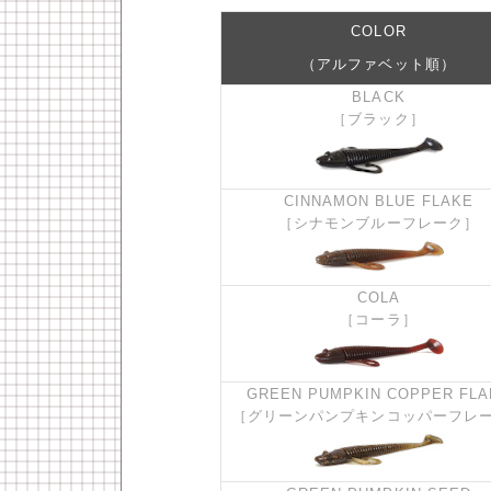
COLOR
（アルファベット順）
BLACK
［ブラック］
CINNAMON BLUE FLAKE
［シナモンブルーフレーク］
COLA
［コーラ］
GREEN PUMPKIN COPPER FLA
［グリーンパンプキンコッパーフレ