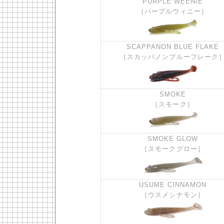
PURPLE WEENIE
［パープルウィニー］
SCAPPANON BLUE FLAKE
［スカッパノンブルーフレーク
SMOKE
［スモーク］
SMOKE GLOW
［スモークグロー］
USUME CINNAMON
［ウスメシナモン］