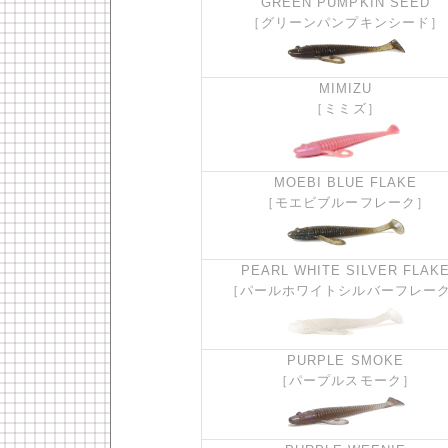
GREEN PUMPKIN SEED
［グリーンパンプキンシード］
MIMIZU
［ミミズ］
MOEBI BLUE FLAKE
［モエビブルーフレーク］
PEARL WHITE SILVER FLAK
［パールホワイトシルバーフレー
PURPLE SMOKE
［パープルスモーク］