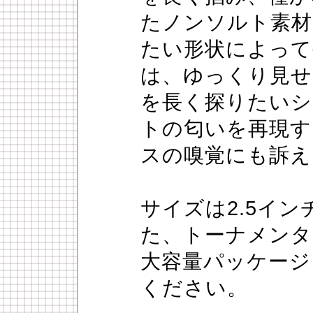
たノンソルト素材
たい形状によって
は、ゆっくり見せ
を長く探りたいシ
トの匂いを再現す
スの嗅覚にも訴え
サイズは2.5イ
た、トーナメンタ
大容量パッケージ
ください。