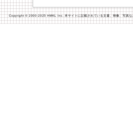
Copyright © 2000-2025 HMKL Inc. 本サイトに記載されている文書、