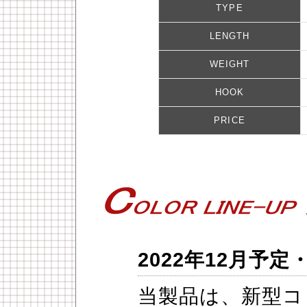
TYPE
LENGTH
WEIGHT
HOOK
PRICE
2022年12月予定
当製品は、新型コ