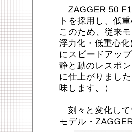
ZAGGER 50 F
トを採用し、低重
このため、従来モ
浮力化・低重心化
にスピードアップ
静と動のレスポン
に仕上がりました。（
味します。）
刻々と変化して
モデル・ZAGGE