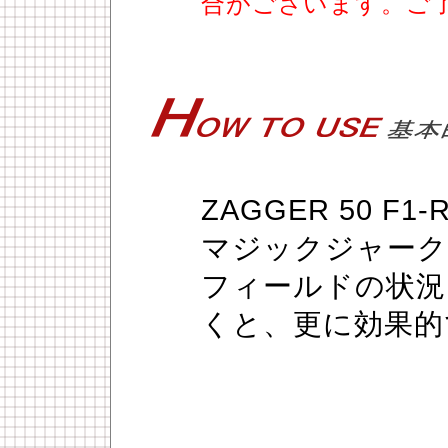
合がございます。ご
ZAGGER 50 F
マジックジャーク
フィールドの状況を
くと、更に効果的